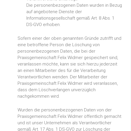
Die personenbezogenen Daten wurden in Bezug
auf angebotene Dienste der
Informationsgesellschaft gemäß Art. 8 Abs. 1
DS-GVO erhoben.
Sofern einer der oben genannten Gründe zutrifft und
eine betroffene Person die Löschung von
personenbezogenen Daten, die bei der
Praxisgemeinschaft Felix Widmer gespeichert sind,
veranlassen möchte, kann sie sich hierzu jederzeit
an einen Mitarbeiter des für die Verarbeitung
Verantwortlichen wenden. Der Mitarbeiter der
Praxisgemeinschaft Felix Widmer wird veranlassen,
dass dem Löschverlangen unverzüglich
nachgekommen wird.
Wurden die personenbezogenen Daten von der
Praxisgemeinschaft Felix Widmer öffentlich gemacht
und ist unser Unternehmen als Verantwortlicher
gemäß Art. 17 Abs. 1 DS-GVO zur Löschung der