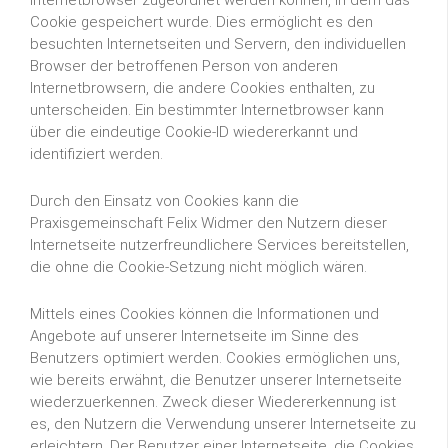
Internetbrowser zugeordnet werden können, in dem das
Cookie gespeichert wurde. Dies ermöglicht es den
besuchten Internetseiten und Servern, den individuellen
Browser der betroffenen Person von anderen
Internetbrowsern, die andere Cookies enthalten, zu
unterscheiden. Ein bestimmter Internetbrowser kann
über die eindeutige Cookie-ID wiedererkannt und
identifiziert werden.
Durch den Einsatz von Cookies kann die
Praxisgemeinschaft Felix Widmer den Nutzern dieser
Internetseite nutzerfreundlichere Services bereitstellen,
die ohne die Cookie-Setzung nicht möglich wären.
Mittels eines Cookies können die Informationen und
Angebote auf unserer Internetseite im Sinne des
Benutzers optimiert werden. Cookies ermöglichen uns,
wie bereits erwähnt, die Benutzer unserer Internetseite
wiederzuerkennen. Zweck dieser Wiedererkennung ist
es, den Nutzern die Verwendung unserer Internetseite zu
erleichtern. Der Benutzer einer Internetseite, die Cookies