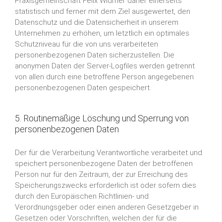
Praxisgemeinschaft Felix Widmer daher einerseits
statistisch und ferner mit dem Ziel ausgewertet, den
Datenschutz und die Datensicherheit in unserem
Unternehmen zu erhöhen, um letztlich ein optimales
Schutzniveau für die von uns verarbeiteten
personenbezogenen Daten sicherzustellen. Die
anonymen Daten der Server-Logfiles werden getrennt
von allen durch eine betroffene Person angegebenen
personenbezogenen Daten gespeichert.
5. Routinemäßige Löschung und Sperrung von
personenbezogenen Daten
Der für die Verarbeitung Verantwortliche verarbeitet und
speichert personenbezogene Daten der betroffenen
Person nur für den Zeitraum, der zur Erreichung des
Speicherungszwecks erforderlich ist oder sofern dies
durch den Europäischen Richtlinien- und
Verordnungsgeber oder einen anderen Gesetzgeber in
Gesetzen oder Vorschriften, welchen der für die