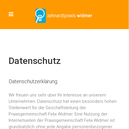
Datenschutz
Datenschutzerklärung
Wir freuen uns sehr über Ihr Interesse an unserem
Unternehmen. Datenschutz hat einen besonders hohen
Stellenwert für die Geschäftsleitung der
Praxisgemeinschaft Felix Widmer. Eine Nutzung der
Internetseiten der Praxisgemeinschaft Felix Widmer ist
grundsätzlich ohne jede Angabe personenbezogener