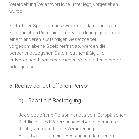
Verarbeitung Verantwortliche unterliegt, vorgesehen
wurde.
Entfällt der Speicherungszweck oder läuft eine vom
Europäischen Richtlinien- und Verordnungsgeber oder
einem anderen zuständigen Gesetzgeber
vorgeschriebene Speicherfrist ab, werden die
personenbezogenen Daten routinemäßig und
entsprechend den gesetzlichen Vorschriften gesperrt
oder gelöscht.
6. Rechte der betroffenen Person
a) Recht auf Bestätigung
Jede betroffene Person hat das vom Europäischen
Richtlinien- und Verordnungsgeber eingeräumte
Recht, von dem für die Verarbeitung
Verantwortlichen eine Bestätigung darüber zu