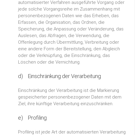
automatisierter Verfahren ausgeführte Vorgang oder
jede solche Vorgangsreihe im Zusammenhang mit
personenbezogenen Daten wie das Erheben, das
Erfassen, die Organisation, das Ordnen, die
Speicherung, die Anpassung oder Veränderung, das
Auslesen, das Abfragen, die Verwendung, die
Offenlegung durch Übermittlung, Verbreitung oder
eine andere Form der Bereitstellung, den Abgleich
oder die Verknüpfung, die Einschränkung, das
Löschen oder die Vernichtung.
d) Einschränkung der Verarbeitung
Einschränkung der Verarbeitung ist die Markierung
gespeicherter personenbezogener Daten mit dem
Ziel, ihre künftige Verarbeitung einzuschränken.
e) Profiling
Profiling ist jede Art der automatisierten Verarbeitung