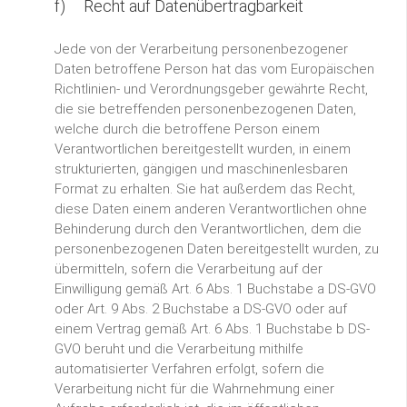
f) Recht auf Datenübertragbarkeit
Jede von der Verarbeitung personenbezogener
Daten betroffene Person hat das vom Europäischen
Richtlinien- und Verordnungsgeber gewährte Recht,
die sie betreffenden personenbezogenen Daten,
welche durch die betroffene Person einem
Verantwortlichen bereitgestellt wurden, in einem
strukturierten, gängigen und maschinenlesbaren
Format zu erhalten. Sie hat außerdem das Recht,
diese Daten einem anderen Verantwortlichen ohne
Behinderung durch den Verantwortlichen, dem die
personenbezogenen Daten bereitgestellt wurden, zu
übermitteln, sofern die Verarbeitung auf der
Einwilligung gemäß Art. 6 Abs. 1 Buchstabe a DS-GVO
oder Art. 9 Abs. 2 Buchstabe a DS-GVO oder auf
einem Vertrag gemäß Art. 6 Abs. 1 Buchstabe b DS-
GVO beruht und die Verarbeitung mithilfe
automatisierter Verfahren erfolgt, sofern die
Verarbeitung nicht für die Wahrnehmung einer