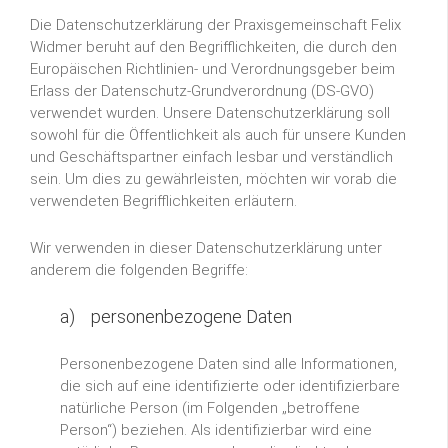
Die Datenschutzerklärung der Praxisgemeinschaft Felix
Widmer beruht auf den Begrifflichkeiten, die durch den
Europäischen Richtlinien- und Verordnungsgeber beim
Erlass der Datenschutz-Grundverordnung (DS-GVO)
verwendet wurden. Unsere Datenschutzerklärung soll
sowohl für die Öffentlichkeit als auch für unsere Kunden
und Geschäftspartner einfach lesbar und verständlich
sein. Um dies zu gewährleisten, möchten wir vorab die
verwendeten Begrifflichkeiten erläutern.
Wir verwenden in dieser Datenschutzerklärung unter
anderem die folgenden Begriffe:
a) personenbezogene Daten
Personenbezogene Daten sind alle Informationen,
die sich auf eine identifizierte oder identifizierbare
natürliche Person (im Folgenden „betroffene
Person“) beziehen. Als identifizierbar wird eine