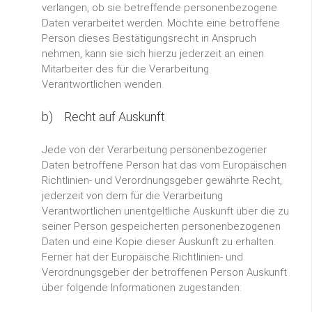
verlangen, ob sie betreffende personenbezogene
Daten verarbeitet werden. Möchte eine betroffene
Person dieses Bestätigungsrecht in Anspruch
nehmen, kann sie sich hierzu jederzeit an einen
Mitarbeiter des für die Verarbeitung
Verantwortlichen wenden.
b) Recht auf Auskunft
Jede von der Verarbeitung personenbezogener
Daten betroffene Person hat das vom Europäischen
Richtlinien- und Verordnungsgeber gewährte Recht,
jederzeit von dem für die Verarbeitung
Verantwortlichen unentgeltliche Auskunft über die zu
seiner Person gespeicherten personenbezogenen
Daten und eine Kopie dieser Auskunft zu erhalten.
Ferner hat der Europäische Richtlinien- und
Verordnungsgeber der betroffenen Person Auskunft
über folgende Informationen zugestanden: