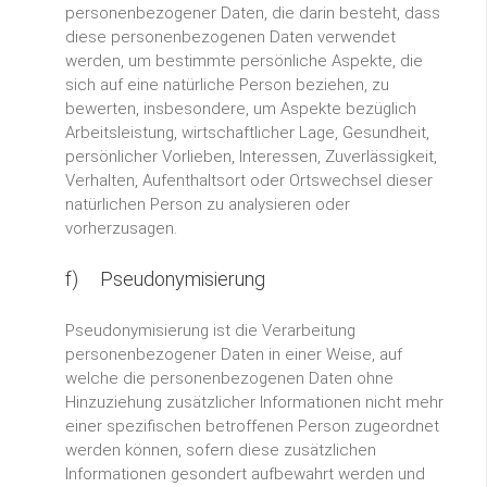
personenbezogener Daten, die darin besteht, dass
diese personenbezogenen Daten verwendet
werden, um bestimmte persönliche Aspekte, die
sich auf eine natürliche Person beziehen, zu
bewerten, insbesondere, um Aspekte bezüglich
Arbeitsleistung, wirtschaftlicher Lage, Gesundheit,
persönlicher Vorlieben, Interessen, Zuverlässigkeit,
Verhalten, Aufenthaltsort oder Ortswechsel dieser
natürlichen Person zu analysieren oder
vorherzusagen.
f) Pseudonymisierung
Pseudonymisierung ist die Verarbeitung
personenbezogener Daten in einer Weise, auf
welche die personenbezogenen Daten ohne
Hinzuziehung zusätzlicher Informationen nicht mehr
einer spezifischen betroffenen Person zugeordnet
werden können, sofern diese zusätzlichen
Informationen gesondert aufbewahrt werden und