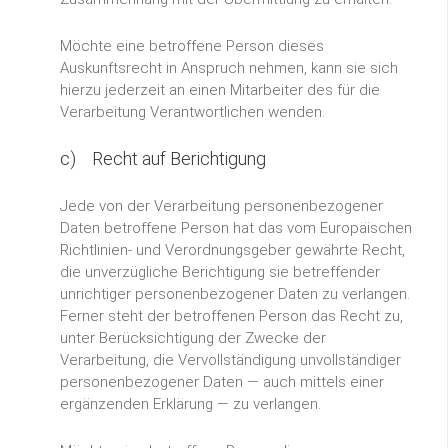
Möchte eine betroffene Person dieses
Auskunftsrecht in Anspruch nehmen, kann sie sich
hierzu jederzeit an einen Mitarbeiter des für die
Verarbeitung Verantwortlichen wenden.
c) Recht auf Berichtigung
Jede von der Verarbeitung personenbezogener
Daten betroffene Person hat das vom Europäischen
Richtlinien- und Verordnungsgeber gewährte Recht,
die unverzügliche Berichtigung sie betreffender
unrichtiger personenbezogener Daten zu verlangen.
Ferner steht der betroffenen Person das Recht zu,
unter Berücksichtigung der Zwecke der
Verarbeitung, die Vervollständigung unvollständiger
personenbezogener Daten — auch mittels einer
ergänzenden Erklärung — zu verlangen.