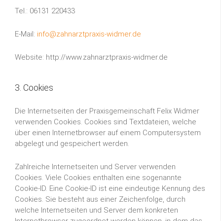
Tel.: 06131 220433
E-Mail:
info@zahnarztpraxis-widmer.de
Website: http://www.zahnarztpraxis-widmer.de
3. Cookies
Die Internetseiten der Praxisgemeinschaft Felix Widmer
verwenden Cookies. Cookies sind Textdateien, welche
über einen Internetbrowser auf einem Computersystem
abgelegt und gespeichert werden.
Zahlreiche Internetseiten und Server verwenden
Cookies. Viele Cookies enthalten eine sogenannte
Cookie-ID. Eine Cookie-ID ist eine eindeutige Kennung des
Cookies. Sie besteht aus einer Zeichenfolge, durch
welche Internetseiten und Server dem konkreten