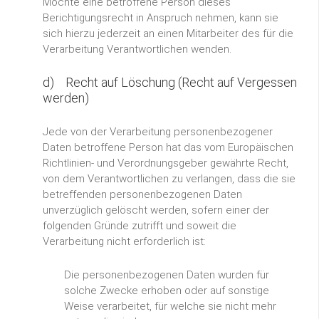
Möchte eine betroffene Person dieses
Berichtigungsrecht in Anspruch nehmen, kann sie
sich hierzu jederzeit an einen Mitarbeiter des für die
Verarbeitung Verantwortlichen wenden.
d) Recht auf Löschung (Recht auf Vergessen
werden)
Jede von der Verarbeitung personenbezogener
Daten betroffene Person hat das vom Europäischen
Richtlinien- und Verordnungsgeber gewährte Recht,
von dem Verantwortlichen zu verlangen, dass die sie
betreffenden personenbezogenen Daten
unverzüglich gelöscht werden, sofern einer der
folgenden Gründe zutrifft und soweit die
Verarbeitung nicht erforderlich ist:
Die personenbezogenen Daten wurden für
solche Zwecke erhoben oder auf sonstige
Weise verarbeitet, für welche sie nicht mehr