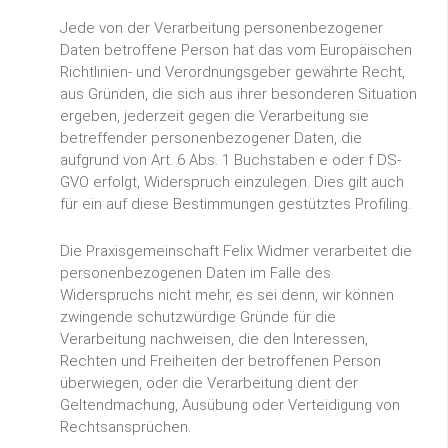
Jede von der Verarbeitung personenbezogener
Daten betroffene Person hat das vom Europäischen
Richtlinien- und Verordnungsgeber gewährte Recht,
aus Gründen, die sich aus ihrer besonderen Situation
ergeben, jederzeit gegen die Verarbeitung sie
betreffender personenbezogener Daten, die
aufgrund von Art. 6 Abs. 1 Buchstaben e oder f DS-
GVO erfolgt, Widerspruch einzulegen. Dies gilt auch
für ein auf diese Bestimmungen gestütztes Profiling.
Die Praxisgemeinschaft Felix Widmer verarbeitet die
personenbezogenen Daten im Falle des
Widerspruchs nicht mehr, es sei denn, wir können
zwingende schutzwürdige Gründe für die
Verarbeitung nachweisen, die den Interessen,
Rechten und Freiheiten der betroffenen Person
überwiegen, oder die Verarbeitung dient der
Geltendmachung, Ausübung oder Verteidigung von
Rechtsansprüchen.