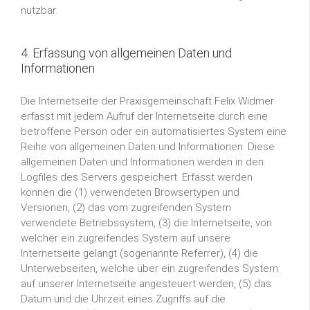
nutzbar.
4. Erfassung von allgemeinen Daten und
Informationen
Die Internetseite der Praxisgemeinschaft Felix Widmer
erfasst mit jedem Aufruf der Internetseite durch eine
betroffene Person oder ein automatisiertes System eine
Reihe von allgemeinen Daten und Informationen. Diese
allgemeinen Daten und Informationen werden in den
Logfiles des Servers gespeichert. Erfasst werden
können die (1) verwendeten Browsertypen und
Versionen, (2) das vom zugreifenden System
verwendete Betriebssystem, (3) die Internetseite, von
welcher ein zugreifendes System auf unsere
Internetseite gelangt (sogenannte Referrer), (4) die
Unterwebseiten, welche über ein zugreifendes System
auf unserer Internetseite angesteuert werden, (5) das
Datum und die Uhrzeit eines Zugriffs auf die