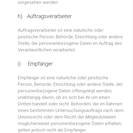
vorgesehen werden.
h) Auftragsverarbeiter
Auftragsverarbeiter ist eine natürliche oder
juristische Person, Behörde, Einrichtung oder andere
Stelle, die personenbezogene Daten im Auftrag des
Verantwortlichen verarbeitet.
i) Empfänger
Empfänger ist eine natürliche oder juristische
Person, Behörde, Einrichtung oder andere Stelle, der
personenbezogene Daten offengelegt werden,
unabhängig davon, ob es sich bei ihr um einen
Dritten handelt oder nicht. Behörden, die im Rahmen
eines bestimmten Untersuchungsauftrags nach dem
Unionsrecht oder dem Recht der Mitgliedstaaten
möglicherweise personenbezogene Daten erhalten,
gelten jedoch nicht als Empfänger.