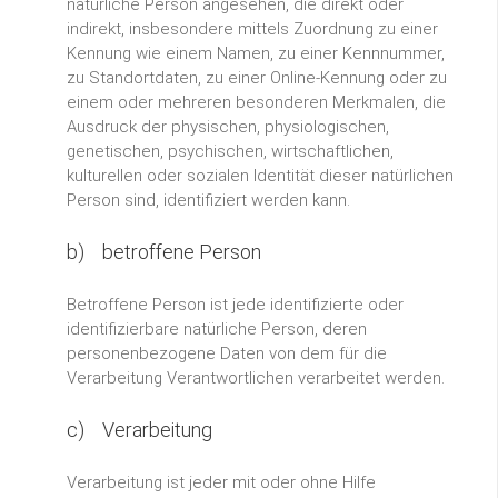
natürliche Person angesehen, die direkt oder
indirekt, insbesondere mittels Zuordnung zu einer
Kennung wie einem Namen, zu einer Kennnummer,
zu Standortdaten, zu einer Online-Kennung oder zu
einem oder mehreren besonderen Merkmalen, die
Ausdruck der physischen, physiologischen,
genetischen, psychischen, wirtschaftlichen,
kulturellen oder sozialen Identität dieser natürlichen
Person sind, identifiziert werden kann.
b) betroffene Person
Betroffene Person ist jede identifizierte oder
identifizierbare natürliche Person, deren
personenbezogene Daten von dem für die
Verarbeitung Verantwortlichen verarbeitet werden.
c) Verarbeitung
Verarbeitung ist jeder mit oder ohne Hilfe