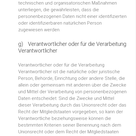
technischen und organisatorischen Maßnahmen
unterliegen, die gewährleisten, dass die
personenbezogenen Daten nicht einer identifizierten
oder identifizierbaren natürlichen Person
zugewiesen werden.
g) Verantwortlicher oder für die Verarbeitung
Verantwortlicher
Verantwortlicher oder für die Verarbeitung
Verantwortlicher ist die natürliche oder juristische
Person, Behörde, Einrichtung oder andere Stelle, die
allein oder gemeinsam mit anderen über die Zwecke
und Mittel der Verarbeitung von personenbezogenen
Daten entscheidet. Sind die Zwecke und Mittel
dieser Verarbeitung durch das Unionsrecht oder das
Recht der Mitgliedstaaten vorgegeben, so kann der
Verantwortliche beziehungsweise können die
bestimmten Kriterien seiner Benennung nach dem
Unionsrecht oder dem Recht der Mitgliedstaaten