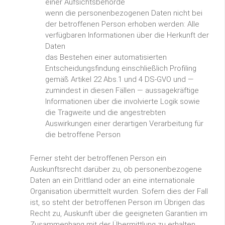
einer Aufsichtsbehörde
wenn die personenbezogenen Daten nicht bei
der betroffenen Person erhoben werden: Alle
verfügbaren Informationen über die Herkunft der
Daten
das Bestehen einer automatisierten
Entscheidungsfindung einschließlich Profiling
gemäß Artikel 22 Abs.1 und 4 DS-GVO und —
zumindest in diesen Fällen — aussagekräftige
Informationen über die involvierte Logik sowie
die Tragweite und die angestrebten
Auswirkungen einer derartigen Verarbeitung für
die betroffene Person
Ferner steht der betroffenen Person ein
Auskunftsrecht darüber zu, ob personenbezogene
Daten an ein Drittland oder an eine internationale
Organisation übermittelt wurden. Sofern dies der Fall
ist, so steht der betroffenen Person im Übrigen das
Recht zu, Auskunft über die geeigneten Garantien im
Zusammenhang mit der Übermittlung zu erhalten.