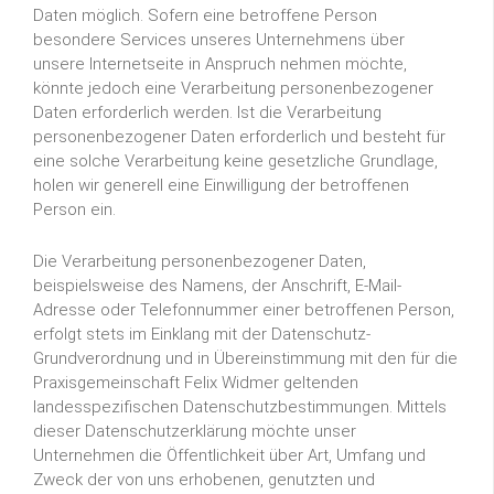
Daten möglich. Sofern eine betroffene Person
besondere Services unseres Unternehmens über
unsere Internetseite in Anspruch nehmen möchte,
könnte jedoch eine Verarbeitung personenbezogener
Daten erforderlich werden. Ist die Verarbeitung
personenbezogener Daten erforderlich und besteht für
eine solche Verarbeitung keine gesetzliche Grundlage,
holen wir generell eine Einwilligung der betroffenen
Person ein.
Die Verarbeitung personenbezogener Daten,
beispielsweise des Namens, der Anschrift, E-Mail-
Adresse oder Telefonnummer einer betroffenen Person,
erfolgt stets im Einklang mit der Datenschutz-
Grundverordnung und in Übereinstimmung mit den für die
Praxisgemeinschaft Felix Widmer geltenden
landesspezifischen Datenschutzbestimmungen. Mittels
dieser Datenschutzerklärung möchte unser
Unternehmen die Öffentlichkeit über Art, Umfang und
Zweck der von uns erhobenen, genutzten und