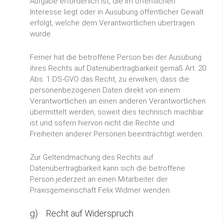
Aufgabe erforderlich ist, die im öffentlichen
Interesse liegt oder in Ausübung öffentlicher Gewalt
erfolgt, welche dem Verantwortlichen übertragen
wurde.
Ferner hat die betroffene Person bei der Ausübung
ihres Rechts auf Datenübertragbarkeit gemäß Art. 20
Abs. 1 DS-GVO das Recht, zu erwirken, dass die
personenbezogenen Daten direkt von einem
Verantwortlichen an einen anderen Verantwortlichen
übermittelt werden, soweit dies technisch machbar
ist und sofern hiervon nicht die Rechte und
Freiheiten anderer Personen beeinträchtigt werden.
Zur Geltendmachung des Rechts auf
Datenübertragbarkeit kann sich die betroffene
Person jederzeit an einen Mitarbeiter der
Praxisgemeinschaft Felix Widmer wenden.
g) Recht auf Widerspruch