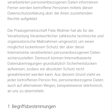
verarbeiteten personenbezogenen Daten informieren.
Ferner werden betroffene Personen mittels dieser
Datenschutzerklärung über die ihnen zustehenden
Rechte aufgeklärt.
Die Praxisgemeinschaft Felix Widmer hat als für die
Verarbeitung Verantwortlicher zahlreiche technische und
organisatorische Maßnahmen umgesetzt, um einen
möglichst lückenlosen Schutz der über diese
Internetseite verarbeiteten personenbezogenen Daten
sicherzustellen. Dennoch können Internetbasierte
Datenübertragungen grundsätzlich Sicherheitslücken
aufweisen, sodass ein absoluter Schutz nicht
gewährleistet werden kann. Aus diesem Grund steht es
jeder betroffenen Person frei, personenbezogene Daten
auch auf alternativen Wegen, beispielsweise telefonisch,
an uns zu übermitteln.
1. Begriffsbestimmungen