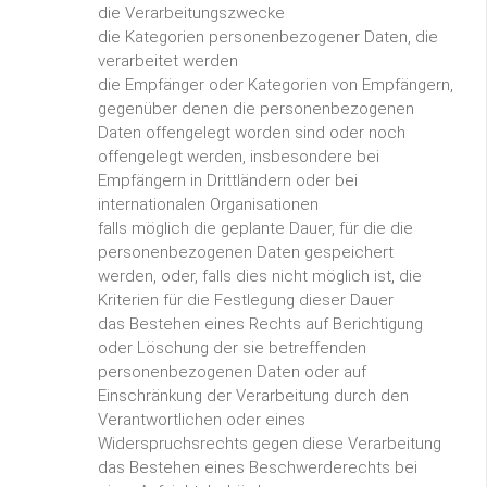
die Verarbeitungszwecke
die Kategorien personenbezogener Daten, die
verarbeitet werden
die Empfänger oder Kategorien von Empfängern,
gegenüber denen die personenbezogenen
Daten offengelegt worden sind oder noch
offengelegt werden, insbesondere bei
Empfängern in Drittländern oder bei
internationalen Organisationen
falls möglich die geplante Dauer, für die die
personenbezogenen Daten gespeichert
werden, oder, falls dies nicht möglich ist, die
Kriterien für die Festlegung dieser Dauer
das Bestehen eines Rechts auf Berichtigung
oder Löschung der sie betreffenden
personenbezogenen Daten oder auf
Einschränkung der Verarbeitung durch den
Verantwortlichen oder eines
Widerspruchsrechts gegen diese Verarbeitung
das Bestehen eines Beschwerderechts bei