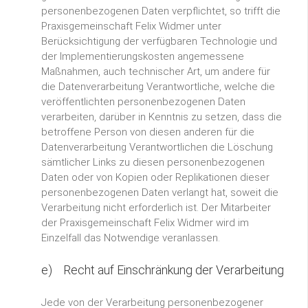
personenbezogenen Daten verpflichtet, so trifft die
Praxisgemeinschaft Felix Widmer unter
Berücksichtigung der verfügbaren Technologie und
der Implementierungskosten angemessene
Maßnahmen, auch technischer Art, um andere für
die Datenverarbeitung Verantwortliche, welche die
veröffentlichten personenbezogenen Daten
verarbeiten, darüber in Kenntnis zu setzen, dass die
betroffene Person von diesen anderen für die
Datenverarbeitung Verantwortlichen die Löschung
sämtlicher Links zu diesen personenbezogenen
Daten oder von Kopien oder Replikationen dieser
personenbezogenen Daten verlangt hat, soweit die
Verarbeitung nicht erforderlich ist. Der Mitarbeiter
der Praxisgemeinschaft Felix Widmer wird im
Einzelfall das Notwendige veranlassen.
e) Recht auf Einschränkung der Verarbeitung
Jede von der Verarbeitung personenbezogener