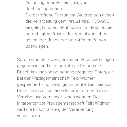
Ausübung oder Verteidigung von
Rechtsansprüchen.
Die betroffene Person hat Widerspruch gegen
die Verarbeitung gem. Art. 21 Abs. 1 DS-GVO
eingelegt und es steht noch nicht fest, ob die
berechtigten Gründe des Verantwortlichen
gegenüber denen der betroffenen Person
überwiegen.
Sofern eine der oben genannten Voraussetzungen
gegeben ist und eine betroffene Person die
Einschränkung von personenbezogenen Daten, die
bei der Praxisgemeinschaft Felix Widmer
gespeichert sind, verlangen möchte, kann sie sich
hierzu jederzeit an einen Mitarbeiter des für die
Verarbeitung Verantwortlichen wenden. Der
Mitarbeiter der Praxisgemeinschaft Felix Widmer
wird die Einschränkung der Verarbeitung
veranlassen.