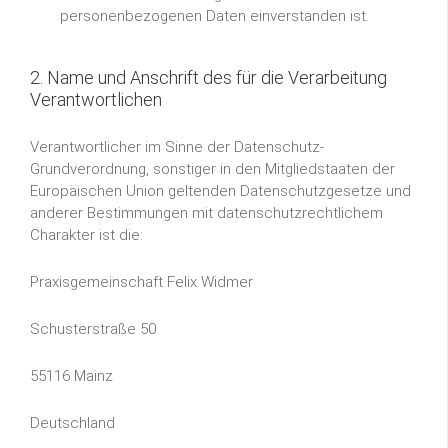
personenbezogenen Daten einverstanden ist.
2. Name und Anschrift des für die Verarbeitung
Verantwortlichen
Verantwortlicher im Sinne der Datenschutz-
Grundverordnung, sonstiger in den Mitgliedstaaten der
Europäischen Union geltenden Datenschutzgesetze und
anderer Bestimmungen mit datenschutzrechtlichem
Charakter ist die:
Praxisgemeinschaft Felix Widmer
Schusterstraße 50
55116 Mainz
Deutschland