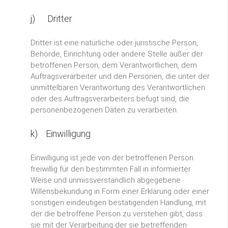
j) Dritter
Dritter ist eine natürliche oder juristische Person,
Behörde, Einrichtung oder andere Stelle außer der
betroffenen Person, dem Verantwortlichen, dem
Auftragsverarbeiter und den Personen, die unter der
unmittelbaren Verantwortung des Verantwortlichen
oder des Auftragsverarbeiters befugt sind, die
personenbezogenen Daten zu verarbeiten.
k) Einwilligung
Einwilligung ist jede von der betroffenen Person
freiwillig für den bestimmten Fall in informierter
Weise und unmissverständlich abgegebene
Willensbekundung in Form einer Erklärung oder einer
sonstigen eindeutigen bestätigenden Handlung, mit
der die betroffene Person zu verstehen gibt, dass
sie mit der Verarbeitung der sie betreffenden