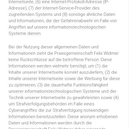
Internetseite, (6) eine Internet-Protokoll-Adresse (IP-
Adresse), (7) der Internet-Service-Provider des
zugreifenden Systems und (8) sonstige ähnliche Daten
und Informationen, die der Gefahrenabwehr im Falle von
Angriffen auf unsere informationstechnologischen
Systeme dienen.
Bei der Nutzung dieser allgemeinen Daten und
Informationen zieht die Praxisgemeinschaft Felix Widmer
keine Rückschlüsse auf die betroffene Person. Diese
Informationen werden vielmehr benötigt, um (1) die
Inhalte unserer Internetseite korrekt auszuliefern, (2) die
Inhalte unserer Internetseite sowie die Werbung für diese
zu optimieren, (3) die dauerhafte Funktionsfähigkeit
unserer informationstechnologischen Systeme und der
Technik unserer Internetseite zu gewährleisten sowie (4)
um Strafverfolgungsbehörden im Falle eines
Cyberangriffes die zur Strafverfolgung notwendigen
Informationen bereitzustellen. Diese anonym erhobenen
Daten und Informationen werden durch die