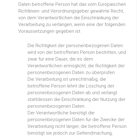
Daten betroffene Person hat das vom Europäischen
Richtlinien- und Verordnungsgeber gewährte Recht,
von dem Verantwortlichen die Einschränkung der
Verarbeitung zu verlangen, wenn eine der folgenden
Voraussetzungen gegeben ist:
Die Richtigkeit der personenbezogenen Daten
wird von der betroffenen Person bestritten, und
zwar für eine Dauer, die es dem
Verantwortlichen ermöglicht, die Richtigkeit der
personenbezogenen Daten zu überprüfen.
Die Verarbeitung ist unrechtmäßig, die
betroffene Person lehnt die Löschung der
personenbezogenen Daten ab und verlangt
stattdessen die Einschränkung der Nutzung der
personenbezogenen Daten.
Der Verantwortliche benötigt die
personenbezogenen Daten für die Zwecke der
Verarbeitung nicht länger, die betroffene Person
benötigt sie jedoch zur Geltendmachung,