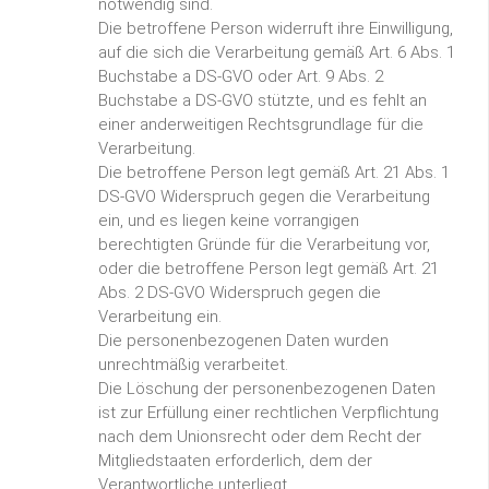
notwendig sind.
Die betroffene Person widerruft ihre Einwilligung,
auf die sich die Verarbeitung gemäß Art. 6 Abs. 1
Buchstabe a DS-GVO oder Art. 9 Abs. 2
Buchstabe a DS-GVO stützte, und es fehlt an
einer anderweitigen Rechtsgrundlage für die
Verarbeitung.
Die betroffene Person legt gemäß Art. 21 Abs. 1
DS-GVO Widerspruch gegen die Verarbeitung
ein, und es liegen keine vorrangigen
berechtigten Gründe für die Verarbeitung vor,
oder die betroffene Person legt gemäß Art. 21
Abs. 2 DS-GVO Widerspruch gegen die
Verarbeitung ein.
Die personenbezogenen Daten wurden
unrechtmäßig verarbeitet.
Die Löschung der personenbezogenen Daten
ist zur Erfüllung einer rechtlichen Verpflichtung
nach dem Unionsrecht oder dem Recht der
Mitgliedstaaten erforderlich, dem der
Verantwortliche unterliegt.