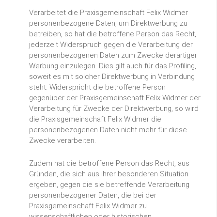
Verarbeitet die Praxisgemeinschaft Felix Widmer
personenbezogene Daten, um Direktwerbung zu
betreiben, so hat die betroffene Person das Recht,
jederzeit Widerspruch gegen die Verarbeitung der
personenbezogenen Daten zum Zwecke derartiger
Werbung einzulegen. Dies gilt auch für das Profiling,
soweit es mit solcher Direktwerbung in Verbindung
steht. Widerspricht die betroffene Person
gegenüber der Praxisgemeinschaft Felix Widmer der
Verarbeitung für Zwecke der Direktwerbung, so wird
die Praxisgemeinschaft Felix Widmer die
personenbezogenen Daten nicht mehr für diese
Zwecke verarbeiten.
Zudem hat die betroffene Person das Recht, aus
Gründen, die sich aus ihrer besonderen Situation
ergeben, gegen die sie betreffende Verarbeitung
personenbezogener Daten, die bei der
Praxisgemeinschaft Felix Widmer zu
wissenschaftlichen oder historischen